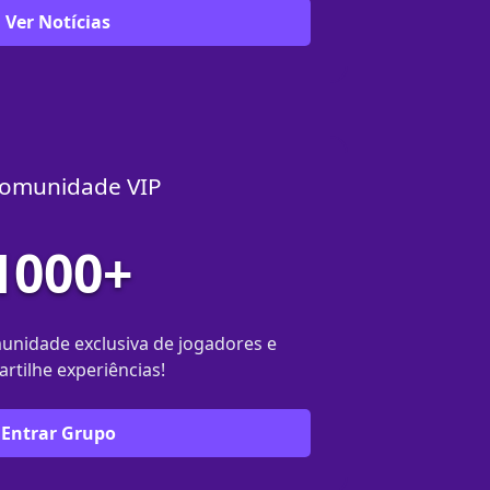
Ver Notícias
Comunidade VIP
1000+
unidade exclusiva de jogadores e
rtilhe experiências!
Entrar Grupo