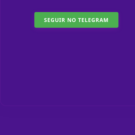
SEGUIR NO TELEGRAM