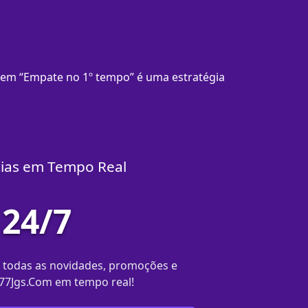
r em “Empate no 1º tempo” é uma estratégia
cias em Tempo Real
24/7
e todas as novidades, promoções e
 77Jgs.Com em tempo real!