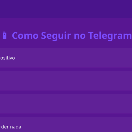
📱 Como Seguir no Telegram
ositivo
erder nada