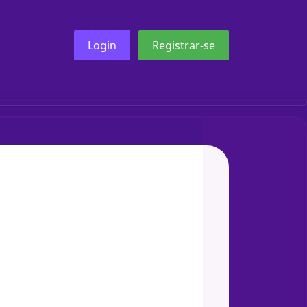
Login
Registrar-se