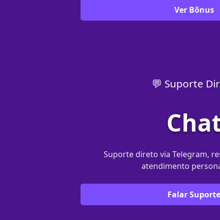
Ver Bônus
💬 Suporte Di
Cha
Suporte direto via Telegram, r
atendimento persona
Falar Suport