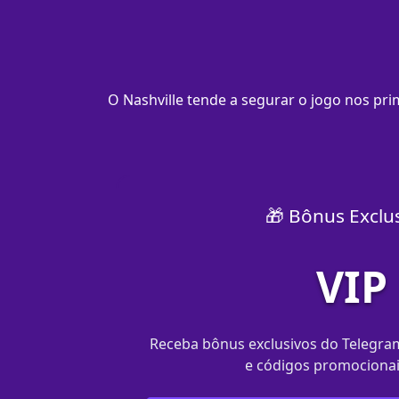
O Nashville tende a segurar o jogo nos pr
🎁 Bônus Exclu
VIP
Receba bônus exclusivos do Telegra
e códigos promocionai