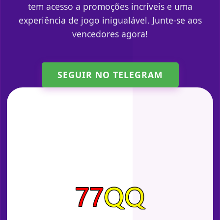
tem acesso a promoções incríveis e uma
experiência de jogo inigualável. Junte-se aos
vencedores agora!
SEGUIR NO TELEGRAM