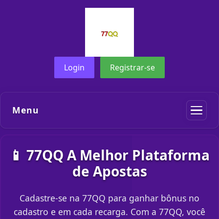
Login
Registrar-se
Menu
📱 77QQ A Melhor Plataforma
de Apostas
Cadastre-se na 77QQ para ganhar bônus no
cadastro e em cada recarga. Com a 77QQ, você