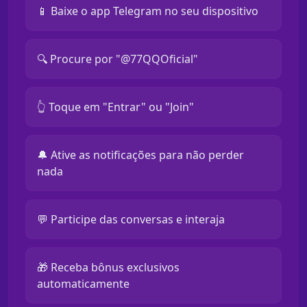
📱 Baixe o app Telegram no seu dispositivo
🔍 Procure por "@77QQOficial"
👆 Toque em "Entrar" ou "Join"
🔔 Ative as notificações para não perder
nada
💬 Participe das conversas e interaja
🎁 Receba bônus exclusivos
automaticamente