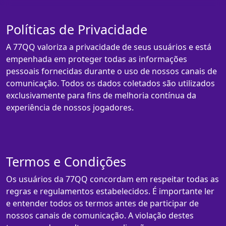
Políticas de Privacidade
A 77QQ valoriza a privacidade de seus usuários e está
empenhada em proteger todas as informações
pessoais fornecidas durante o uso de nossos canais de
comunicação. Todos os dados coletados são utilizados
exclusivamente para fins de melhoria contínua da
experiência de nossos jogadores.
Termos e Condições
Os usuários da 77QQ concordam em respeitar todas as
regras e regulamentos estabelecidos. É importante ler
e entender todos os termos antes de participar de
nossos canais de comunicação. A violação destes