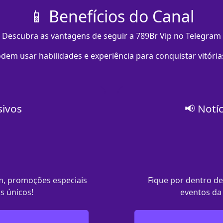
📱 Benefícios do Canal
Descubra as vantagens de seguir a 789Br Vip no Telegram
dem usar habilidades e experiência para conquistar vitórias 
sivos
📢 Notí
m, promoções especiais
Fique por dentro d
s únicos!
eventos da