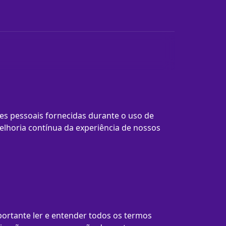
es pessoais fornecidas durante o uso de
elhoria contínua da experiência de nossos
portante ler e entender todos os termos