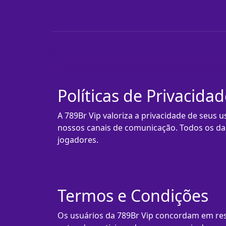
Políticas de Privacida
A 789Br Vip valoriza a privacidade de seus
nossos canais de comunicação. Todos os dad
jogadores.
Termos e Condições
Os usuários da 789Br Vip concordam em resp