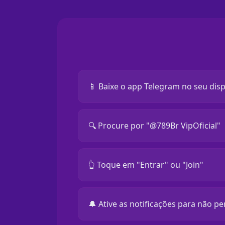
📱 Baixe o app Telegram no seu disp
🔍 Procure por "@789Br VipOficial"
👆 Toque em "Entrar" ou "Join"
🔔 Ative as notificações para não p