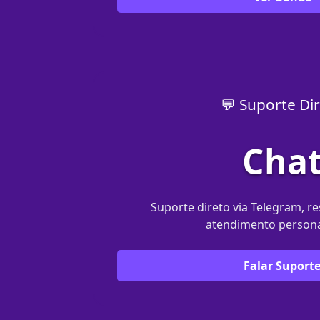
💬 Suporte Di
Cha
Suporte direto via Telegram, r
atendimento persona
Falar Suport