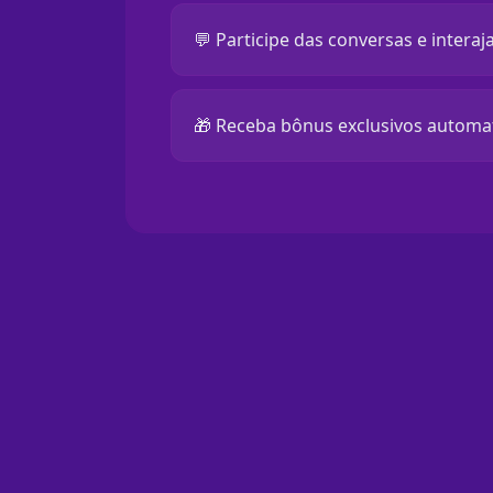
💬 Participe das conversas e interaj
🎁 Receba bônus exclusivos autom