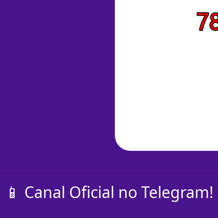
📱 Canal Oficial no Telegram!