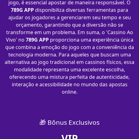
jogo, é essencial apostar de maneira responsável. O
789G APP
disponibiliza diversas ferramentas para
ajudar os jogadores a gerenciarem seu tempo e seu
orçamento, garantindo que a diversão não se
transforme em um problema. Em suma, o 'Cassino Ao
Vivo' no
789G APP
proporciona uma experiência única
que combina a emoção do jogo com a conveniência da
tecnologia moderna. Para aqueles que buscam uma
alternativa ao jogo tradicional em cassinos físicos, essa
modalidade representa uma excelente escolha,
oferecendo uma mistura perfeita de autenticidade,
interação e acessibilidade no mundo das apostas
online.
🎁 Bônus Exclusivos
VIP