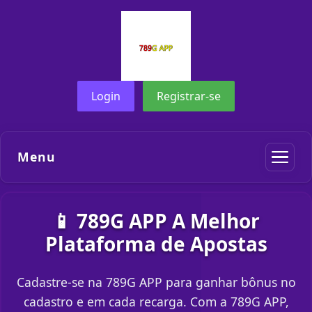
Login
Registrar-se
Menu
📱 789G APP A Melhor
Plataforma de Apostas
Cadastre-se na 789G APP para ganhar bônus no
cadastro e em cada recarga. Com a 789G APP,