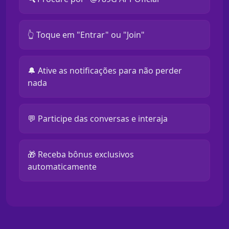
👆 Toque em "Entrar" ou "Join"
🔔 Ative as notificações para não perder
nada
💬 Participe das conversas e interaja
🎁 Receba bônus exclusivos
automaticamente