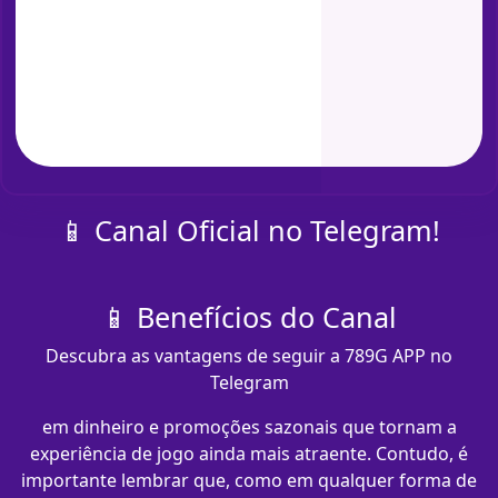
📱 Canal Oficial no Telegram!
📱 Benefícios do Canal
Descubra as vantagens de seguir a 789G APP no
Telegram
em dinheiro e promoções sazonais que tornam a
experiência de jogo ainda mais atraente. Contudo, é
importante lembrar que, como em qualquer forma de