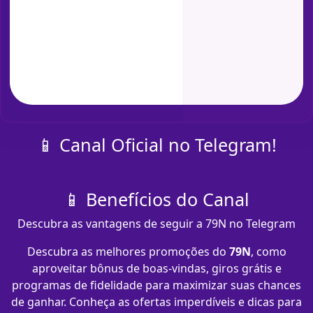
📱 Canal Oficial no Telegram!
📱 Benefícios do Canal
Descubra as vantagens de seguir a 79N no Telegram
Descubra as melhores promoções do
79N
, como
aproveitar bônus de boas-vindas, giros grátis e
programas de fidelidade para maximizar suas chances
de ganhar. Conheça as ofertas imperdíveis e dicas para