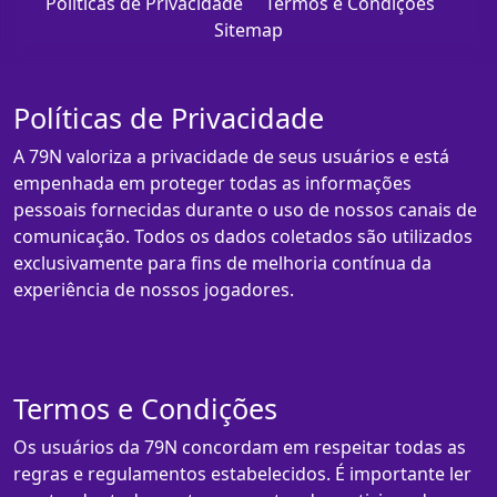
Políticas de Privacidade
Termos e Condições
Sitemap
Políticas de Privacidade
A 79N valoriza a privacidade de seus usuários e está
empenhada em proteger todas as informações
pessoais fornecidas durante o uso de nossos canais de
comunicação. Todos os dados coletados são utilizados
exclusivamente para fins de melhoria contínua da
experiência de nossos jogadores.
Termos e Condições
Os usuários da 79N concordam em respeitar todas as
regras e regulamentos estabelecidos. É importante ler