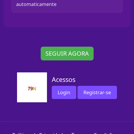
automaticamente
SEGUIR AGORA
Acessos
Login
Registrar-se