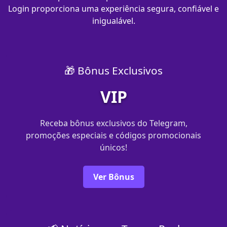
Login proporciona uma experiência segura, confiável e
inigualável.
🎁 Bônus Exclusivos
VIP
Receba bônus exclusivos do Telegram,
promoções especiais e códigos promocionais
únicos!
Ver Bônus