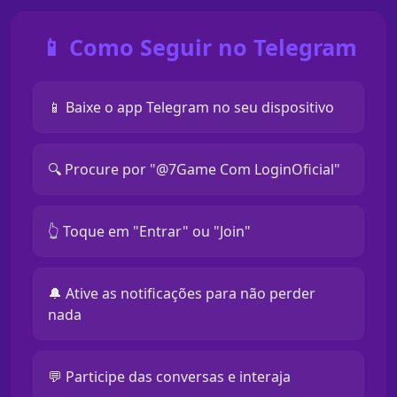
📱 Como Seguir no Telegram
📱 Baixe o app Telegram no seu dispositivo
🔍 Procure por "@7Game Com LoginOficial"
👆 Toque em "Entrar" ou "Join"
🔔 Ative as notificações para não perder
nada
💬 Participe das conversas e interaja