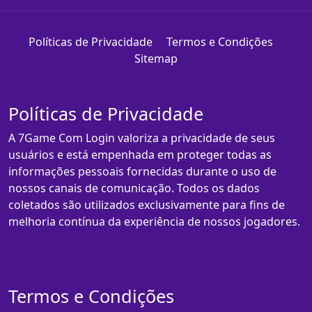
Políticas de Privacidade
Termos e Condições
Sitemap
Políticas de Privacidade
A 7Game Com Login valoriza a privacidade de seus
usuários e está empenhada em proteger todas as
informações pessoais fornecidas durante o uso de
nossos canais de comunicação. Todos os dados
coletados são utilizados exclusivamente para fins de
melhoria contínua da experiência de nossos jogadores.
Termos e Condições