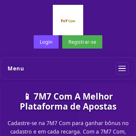
Login
Registrar-se
Menu
📱 7M7 Com A Melhor
Plataforma de Apostas
Cadastre-se na 7M7 Com para ganhar bônus no
cadastro e em cada recarga. Com a 7M7 Com,