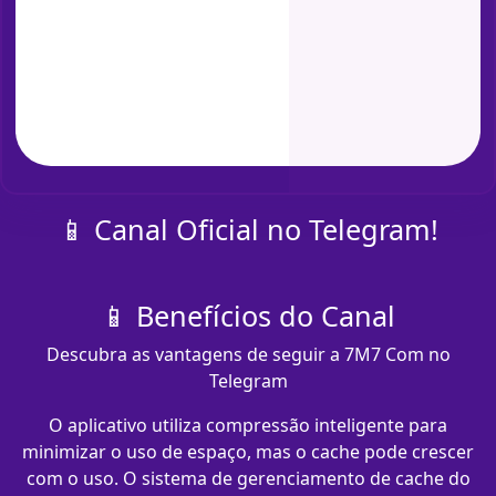
📱 Canal Oficial no Telegram!
📱 Benefícios do Canal
Descubra as vantagens de seguir a 7M7 Com no
Telegram
O aplicativo utiliza compressão inteligente para
minimizar o uso de espaço, mas o cache pode crescer
com o uso. O sistema de gerenciamento de cache do