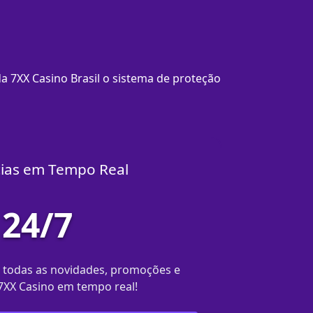
m
da 7XX Casino Brasil o sistema de proteção
cias em Tempo Real
24/7
e todas as novidades, promoções e
7XX Casino em tempo real!