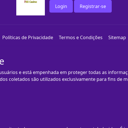
Login
Registrar-se
Políticas de Privacidade
Termos e Condições
Sitemap
de
s usuários e está empenhada em proteger todas as informaç
os coletados são utilizados exclusivamente para fins de m