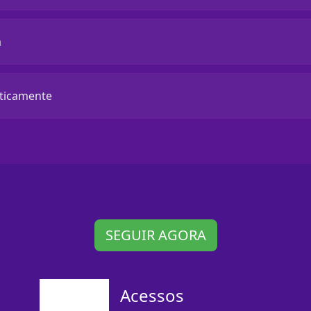
a
aticamente
SEGUIR AGORA
Acessos