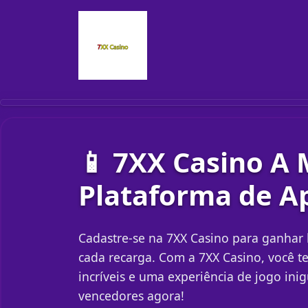
📱 7XX Casino A
Plataforma de A
Cadastre-se na 7XX Casino para ganhar
cada recarga. Com a 7XX Casino, você 
incríveis e uma experiência de jogo inig
vencedores agora!