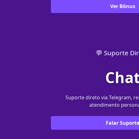
Ver Bônus
💬 Suporte Di
Cha
Suporte direto via Telegram, r
atendimento persona
Falar Suport