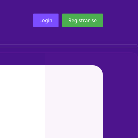
Login
Registrar-se